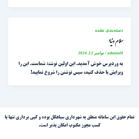
دسته‌بندی نشده
سلام دنیا!
adminelf
/
نوامبر 12, 2024
به وردپرس خوش آمدید. این اولین نوشتهٔ شماست. این را
ویرایش یا حذف کنید، سپس نوشتن را شروع نمایید!
تمام حقوق این سامانه متعلق به شهرداری سیاهکل بوده و کپی برداری تنها با
کسب مجوز مکتوب امکان پذیر است.