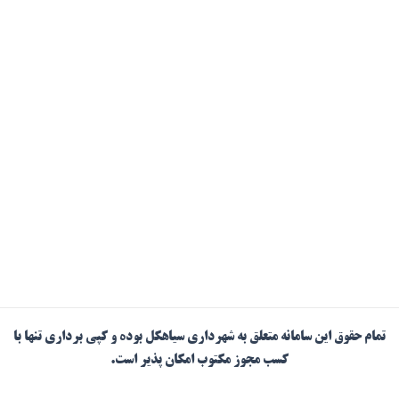
تمام حقوق این سامانه متعلق به شهرداری سیاهکل بوده و کپی برداری تنها با
کسب مجوز مکتوب امکان پذیر است.