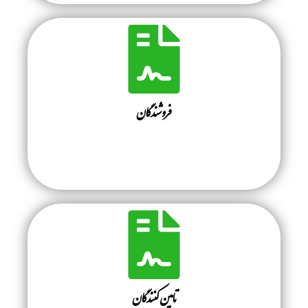
فروشندگان
تامین کنندگان