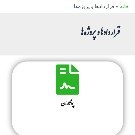
رش
خانه
قراردادها و پروژه‌ها
ه
حتوا
قراردادها و پروژه‌ها
پیمانکاران