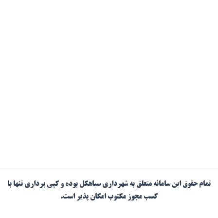
تمام حقوق این سامانه متعلق به شهرداری سیاهکل بوده و کپی برداری تنها با
کسب مجوز مکتوب امکان پذیر است.