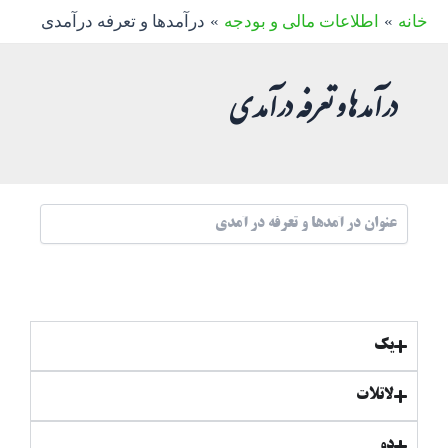
رش
خانه
اطلاعات مالی و بودجه
درآمدها و تعرفه درآمدی
ه
حتوا
درآمدها و تعرفه درآمدی
یک
لاتلات
دو