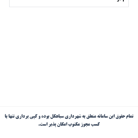
تمام حقوق این سامانه متعلق به شهرداری سیاهکل بوده و کپی برداری تنها با
کسب مجوز مکتوب امکان پذیر است.